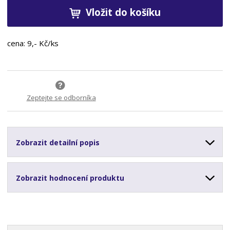
Vložit do košíku
cena: 9,- Kč/ks
Zeptejte se odborníka
Zobrazit detailní popis
Zobrazit hodnocení produktu