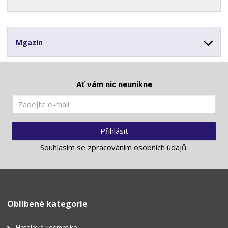
Mgazín
Ať vám nic neunikne
Přihlásit
Souhlasím se
zpracováním osobních údajů
.
Oblíbené kategorie
Hotelová kosmetika