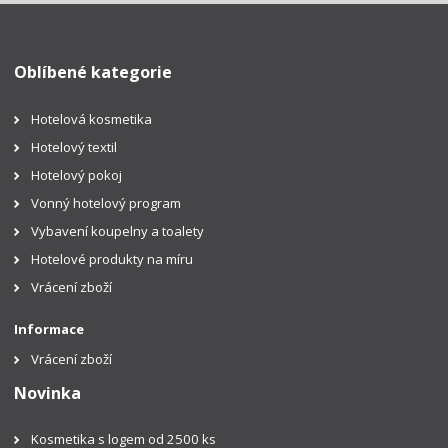
Oblíbené kategorie
Hotelová kosmetika
Hotelový textil
Hotelový pokoj
Vonný hotelový program
Vybavení koupelny a toalety
Hotelové produkty na míru
Vrácení zboží
Informace
Vrácení zboží
Novinka
Kosmetika s logem od 2500 ks