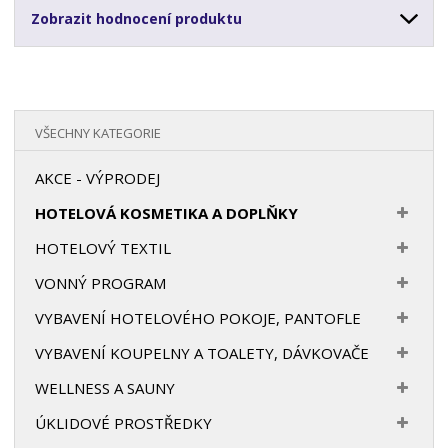
Zobrazit hodnocení produktu
VŠECHNY KATEGORIE
AKCE - VÝPRODEJ
HOTELOVÁ KOSMETIKA A DOPLŇKY
HOTELOVÝ TEXTIL
VONNÝ PROGRAM
VYBAVENÍ HOTELOVÉHO POKOJE, PANTOFLE
VYBAVENÍ KOUPELNY A TOALETY, DÁVKOVAČE
WELLNESS A SAUNY
ÚKLIDOVÉ PROSTŘEDKY