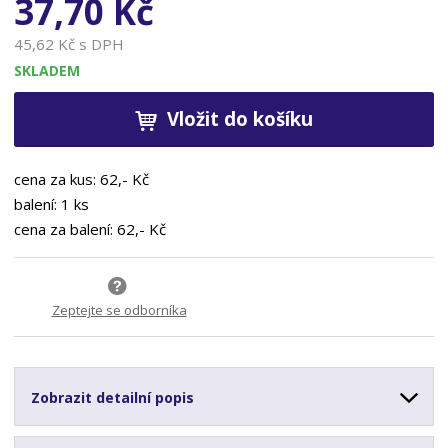
37,70 Kč
45,62 Kč s DPH
SKLADEM
Vložit do košíku
cena za kus: 62,- Kč
balení: 1 ks
cena za balení: 62,- Kč
Zeptejte se odborníka
Zobrazit detailní popis