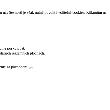
návštěvnosti je však nutné povolit i volitelné cookies. Kliknutím na
plně poskytovat.
dalších reklamních plochách.
jeme za pochopení.