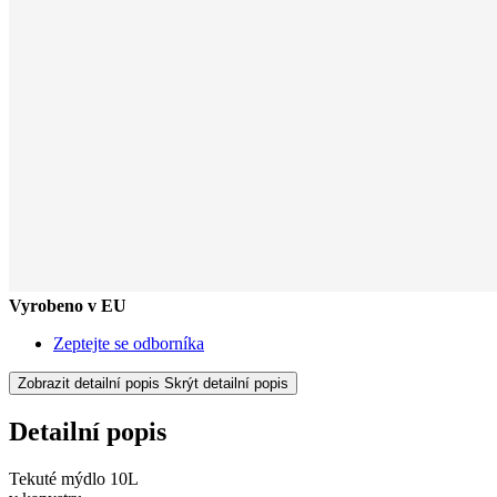
Vyrobeno v EU
Zeptejte se odborníka
Zobrazit detailní popis
Skrýt detailní popis
Detailní popis
Tekuté mýdlo 10L