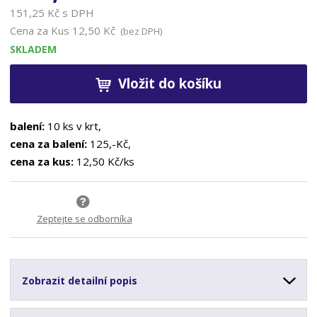
151,25 Kč s DPH
Cena za Kus
12,50 Kč
(bez DPH)
SKLADEM
Vložit do košíku
balení:
10 ks v krt,
cena za balení:
125,-Kč,
cena za kus:
12,50 Kč/ks
Zeptejte se odborníka
Zobrazit detailní popis