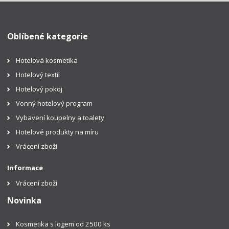
Oblíbené kategorie
Hotelová kosmetika
Hotelový textil
Hotelový pokoj
Vonný hotelový program
Vybavení koupelny a toalety
Hotelové produkty na míru
Vrácení zboží
Informace
Vrácení zboží
Novinka
Kosmetika s logem od 2500 ks