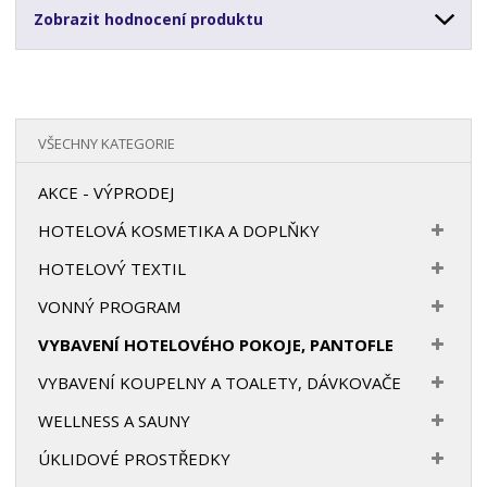
Zobrazit hodnocení produktu
VŠECHNY KATEGORIE
AKCE - VÝPRODEJ
HOTELOVÁ KOSMETIKA A DOPLŇKY
HOTELOVÝ TEXTIL
VONNÝ PROGRAM
VYBAVENÍ HOTELOVÉHO POKOJE, PANTOFLE
VYBAVENÍ KOUPELNY A TOALETY, DÁVKOVAČE
WELLNESS A SAUNY
ÚKLIDOVÉ PROSTŘEDKY