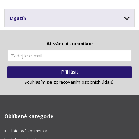
Mgazín
Ať vám nic neunikne
Přihlásit
Souhlasím se
zpracováním osobních údajů
.
Oblíbené kategorie
Hotelová kosmetika