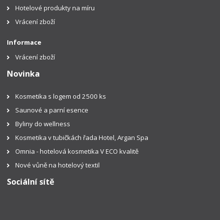
Hotelové produkty na míru
Vrácení zboží
Informace
Vrácení zboží
Novinka
Kosmetika s logem od 2500 ks
Saunové a parní esence
Byliny do wellness
Kosmetika v tubičkách řada Hotel, Argan Spa
Omnia - hotelová kosmetika V ECO kvalitě
Nové vůně na hotelový textil
Sociální sítě