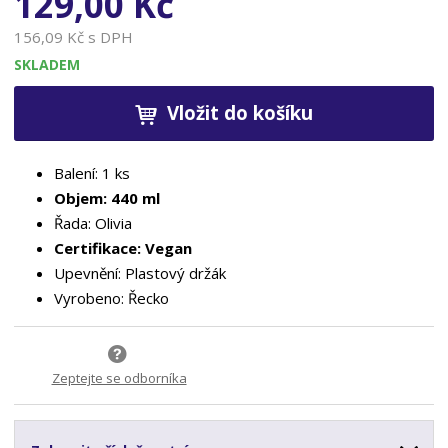
129,00 Kč
156,09 Kč s DPH
SKLADEM
Vložit do košíku
Balení: 1 ks
Objem: 440 ml
Řada: Olivia
Certifikace: Vegan
Upevnění: Plastový držák
Vyrobeno: Řecko
Zeptejte se odborníka