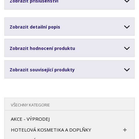
Zobrazit příslušenství
Zobrazit detailní popis
Zobrazit hodnocení produktu
Zobrazit související produkty
VŠECHNY KATEGORIE
AKCE - VÝPRODEJ
HOTELOVÁ KOSMETIKA A DOPLŇKY