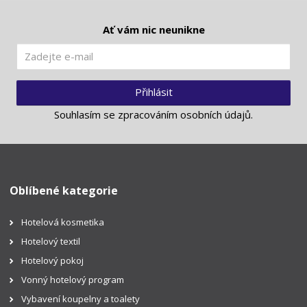
Ať vám nic neunikne
Přihlásit
Souhlasím se
zpracováním osobních údajů
.
Oblíbené kategorie
Hotelová kosmetika
Hotelový textil
Hotelový pokoj
Vonný hotelový program
Vybavení koupelny a toalety