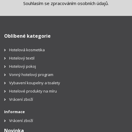
Souhlasím se
zpracováním osobních údajů
.
Oblíbené kategorie
Hotelová kosmetika
Hotelový textil
Hotelový pokoj
Vonný hotelový program
Vybavení koupelny a toalety
Hotelové produkty na míru
Vrácení zboží
Informace
Vrácení zboží
Novinka