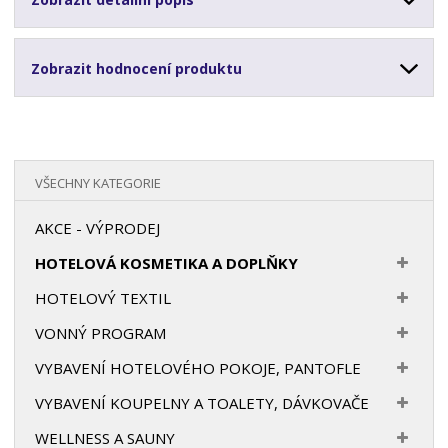
Zobrazit hodnocení produktu
VŠECHNY KATEGORIE
AKCE - VÝPRODEJ
HOTELOVÁ KOSMETIKA A DOPLŇKY
HOTELOVÝ TEXTIL
VONNÝ PROGRAM
VYBAVENÍ HOTELOVÉHO POKOJE, PANTOFLE
VYBAVENÍ KOUPELNY A TOALETY, DÁVKOVAČE
WELLNESS A SAUNY