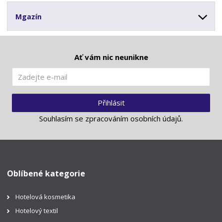
Mgazín
Ať vám nic neunikne
Přihlásit
Souhlasím se
zpracováním osobních údajů
.
Oblíbené kategorie
Hotelová kosmetika
Hotelový textil