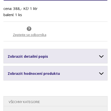
cena: 388,- Kč/ 1 litr
balení: 1 ks
Zeptejte se odborníka
Zobrazit detailní popis
Zobrazit hodnocení produktu
VŠECHNY KATEGORIE