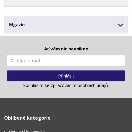
Mgazín
Ať vám nic neunikne
Přihlásit
Souhlasím se
zpracováním osobních údajů
.
Oblíbené kategorie
Hotelová kosmetika