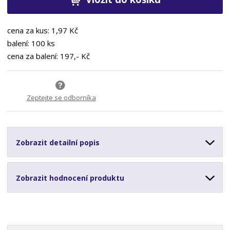
cena za kus: 1,97 Kč
balení: 100 ks
cena za balení: 197,- Kč
Zeptejte se odborníka
Zobrazit detailní popis
Zobrazit hodnocení produktu