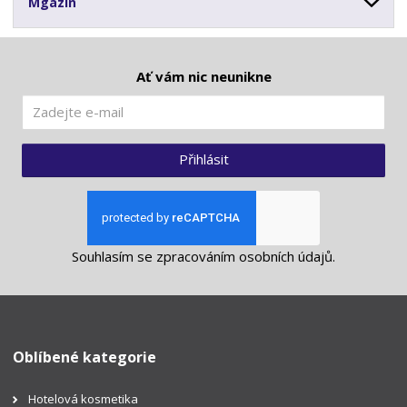
Mgazín
Ať vám nic neunikne
Přihlásit
Souhlasím se
zpracováním osobních údajů
.
Oblíbené kategorie
Hotelová kosmetika