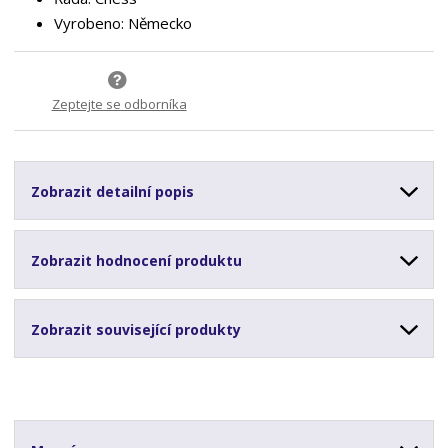
Vyrobeno: Německo
Zeptejte se odborníka
Zobrazit detailní popis
Zobrazit hodnocení produktu
Zobrazit související produkty