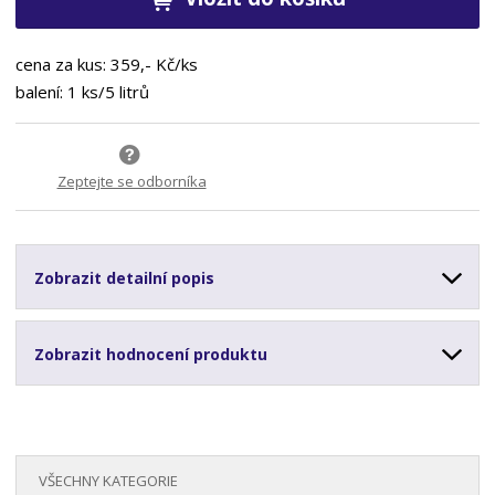
cena za kus: 359,- Kč/ks
balení: 1 ks/5 litrů
Zeptejte se odborníka
Zobrazit detailní popis
Zobrazit hodnocení produktu
VŠECHNY KATEGORIE