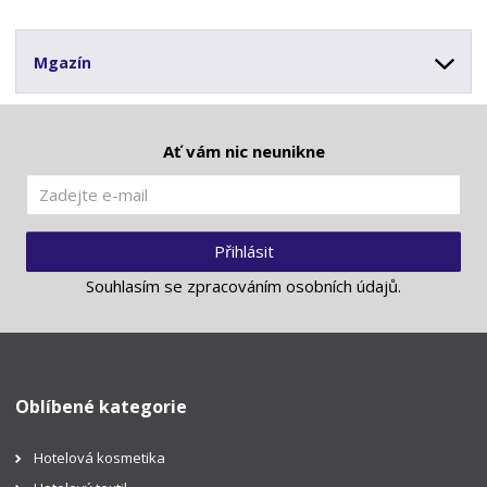
Mgazín
Ať vám nic neunikne
Přihlásit
Souhlasím se
zpracováním osobních údajů
.
Oblíbené kategorie
Hotelová kosmetika