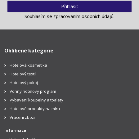
Přihlásit
Souhlasím se
zpracováním osobních údajů
.
Oblíbené kategorie
Hotelová kosmetika
Hotelový textil
Hotelový pokoj
Vonný hotelový program
Vybavení koupelny a toalety
Hotelové produkty na míru
Vrácení zboží
Informace