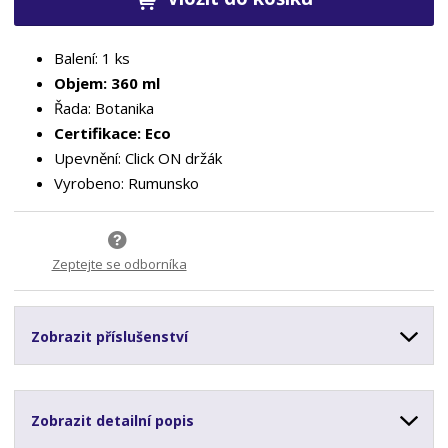
Balení: 1 ks
Objem: 360 ml
Řada: Botanika
Certifikace: Eco
Upevnění: Click ON držák
Vyrobeno: Rumunsko
Zeptejte se odborníka
Zobrazit příslušenství
Zobrazit detailní popis