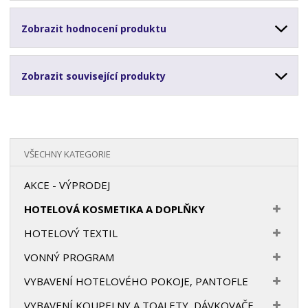
Zobrazit hodnocení produktu
Zobrazit související produkty
VŠECHNY KATEGORIE
AKCE - VÝPRODEJ
HOTELOVÁ KOSMETIKA A DOPLŇKY
HOTELOVÝ TEXTIL
VONNÝ PROGRAM
VYBAVENÍ HOTELOVÉHO POKOJE, PANTOFLE
VYBAVENÍ KOUPELNY A TOALETY, DÁVKOVAČE