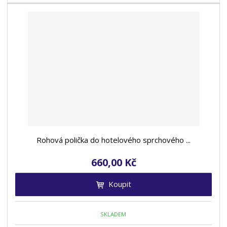
Rohová polička do hotelového sprchového ...
660,00 Kč
Koupit
SKLADEM