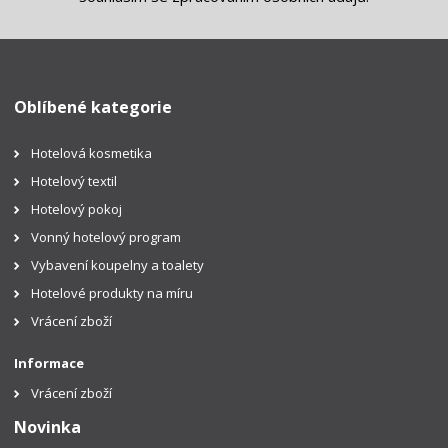
Oblíbené kategorie
Hotelová kosmetika
Hotelový textil
Hotelový pokoj
Vonný hotelový program
Vybavení koupelny a toalety
Hotelové produkty na míru
Vrácení zboží
Informace
Vrácení zboží
Novinka