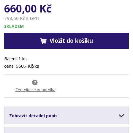
660,00 Kč
798,60 Kč s DPH
SKLADEM
Vložit do košíku
Balení: 1 ks
cena: 660,- Kč/ks
Zeptejte se odborníka
Zobrazit detailní popis