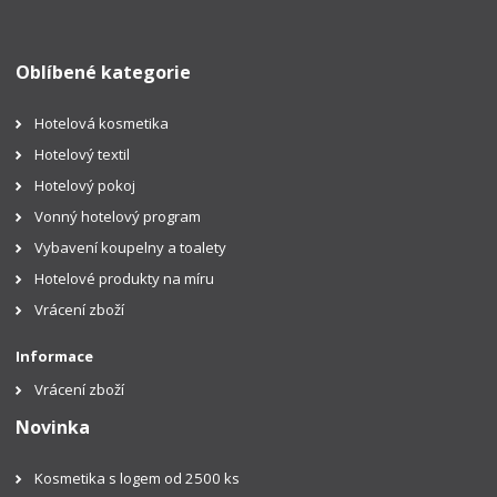
Oblíbené kategorie
Hotelová kosmetika
Hotelový textil
Hotelový pokoj
Vonný hotelový program
Vybavení koupelny a toalety
Hotelové produkty na míru
Vrácení zboží
Informace
Vrácení zboží
Novinka
Kosmetika s logem od 2500 ks