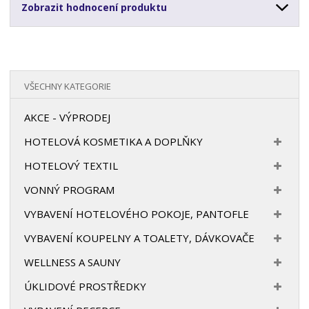
Zobrazit hodnocení produktu
VŠECHNY KATEGORIE
AKCE - VÝPRODEJ
HOTELOVÁ KOSMETIKA A DOPLŇKY
HOTELOVÝ TEXTIL
VONNÝ PROGRAM
VYBAVENÍ HOTELOVÉHO POKOJE, PANTOFLE
VYBAVENÍ KOUPELNY A TOALETY, DÁVKOVAČE
WELLNESS A SAUNY
ÚKLIDOVÉ PROSTŘEDKY