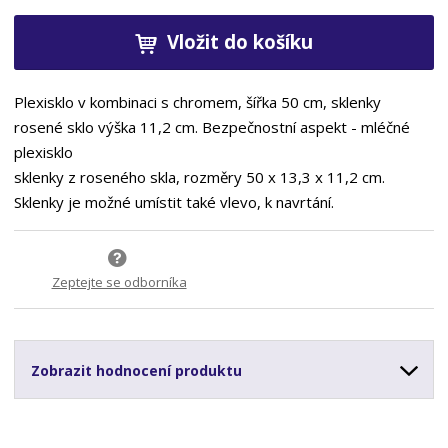
Vložit do košíku
Plexisklo v kombinaci s chromem, šířka 50 cm, sklenky
rosené sklo výška 11,2 cm. Bezpečnostní aspekt - mléčné
plexisklo
sklenky z roseného skla, rozměry 50 x 13,3 x 11,2 cm.
Sklenky je možné umístit také vlevo, k navrtání.
Zeptejte se odborníka
Zobrazit hodnocení produktu