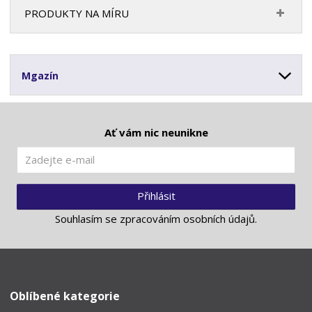
PRODUKTY NA MÍRU
Mgazín
Ať vám nic neunikne
Přihlásit
Souhlasím se
zpracováním osobních údajů
.
Oblíbené kategorie