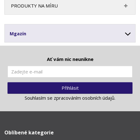
PRODUKTY NA MÍRU
Mgazín
Ať vám nic neunikne
Přihlásit
Souhlasím se
zpracováním osobních údajů
.
Oblíbené kategorie