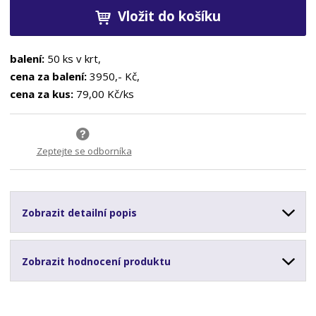
Vložit do košíku
balení:
50 ks v krt,
cena za balení:
3950,- Kč,
cena za kus:
79,00 Kč/ks
Zeptejte se odborníka
Zobrazit detailní popis
Zobrazit hodnocení produktu