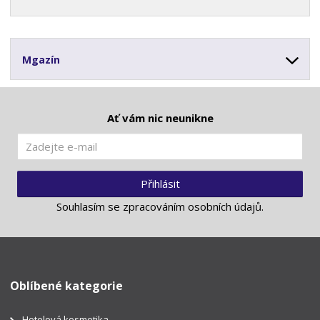
Mgazín
Ať vám nic neunikne
Přihlásit
Souhlasím se
zpracováním osobních údajů
.
Oblíbené kategorie
Hotelová kosmetika