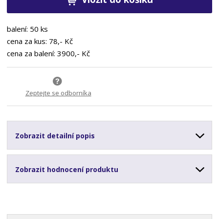
balení: 50 ks
cena za kus: 78,- Kč
cena za balení: 3900,- Kč
Zeptejte se odborníka
Zobrazit detailní popis
Zobrazit hodnocení produktu