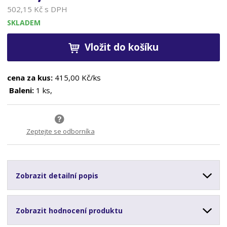
502,15 Kč s DPH
SKLADEM
Vložit do košíku
cena za kus:
415,00 Kč/ks
Baleni:
1 ks,
Zeptejte se odborníka
Zobrazit detailní popis
Zobrazit hodnocení produktu