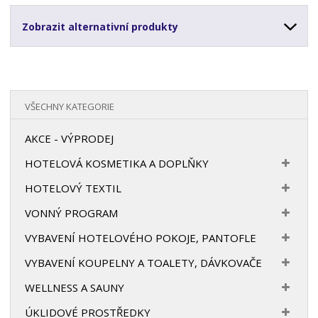
Zobrazit alternativní produkty
VŠECHNY KATEGORIE
AKCE - VÝPRODEJ
HOTELOVÁ KOSMETIKA A DOPLŇKY
HOTELOVÝ TEXTIL
VONNÝ PROGRAM
VYBAVENÍ HOTELOVÉHO POKOJE, PANTOFLE
VYBAVENÍ KOUPELNY A TOALETY, DÁVKOVAČE
WELLNESS A SAUNY
ÚKLIDOVÉ PROSTŘEDKY