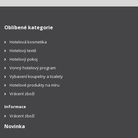
Oblíbené kategorie
Hotelová kosmetika
Hotelový textil
Hotelový pokoj
Vonný hotelový program
Vybavení koupelny a toalety
Hotelové produkty na míru
Vrácení zboží
Informace
Vrácení zboží
Novinka