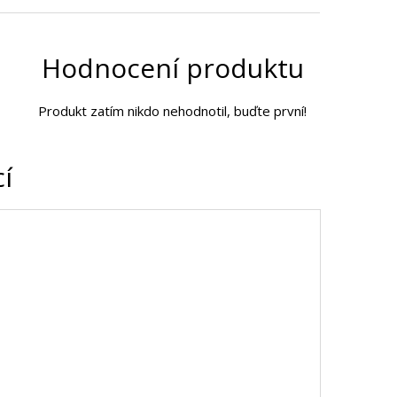
Hodnocení produktu
Produkt zatím nikdo nehodnotil, buďte první!
cí