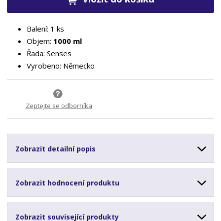
Balení: 1 ks
Objem:
1000 ml
Řada: Senses
Vyrobeno: Německo
Zeptejte se odborníka
Zobrazit detailní popis
Zobrazit hodnocení produktu
Zobrazit související produkty