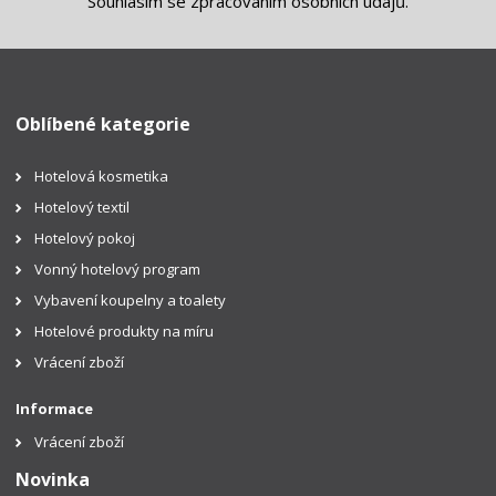
Souhlasím se
zpracováním osobních údajů
.
Oblíbené kategorie
Hotelová kosmetika
Hotelový textil
Hotelový pokoj
Vonný hotelový program
Vybavení koupelny a toalety
Hotelové produkty na míru
Vrácení zboží
Informace
Vrácení zboží
Novinka