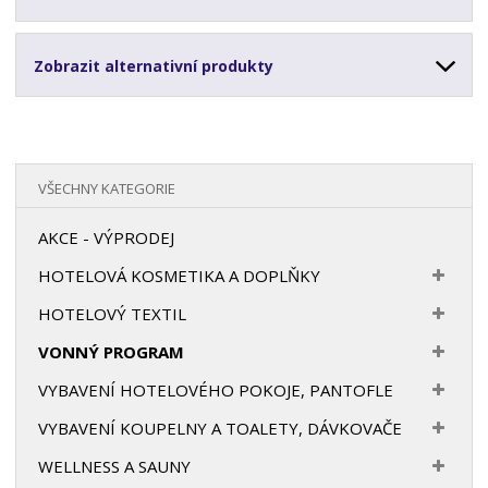
Zobrazit alternativní produkty
VŠECHNY KATEGORIE
AKCE - VÝPRODEJ
HOTELOVÁ KOSMETIKA A DOPLŇKY
HOTELOVÝ TEXTIL
VONNÝ PROGRAM
VYBAVENÍ HOTELOVÉHO POKOJE, PANTOFLE
VYBAVENÍ KOUPELNY A TOALETY, DÁVKOVAČE
WELLNESS A SAUNY