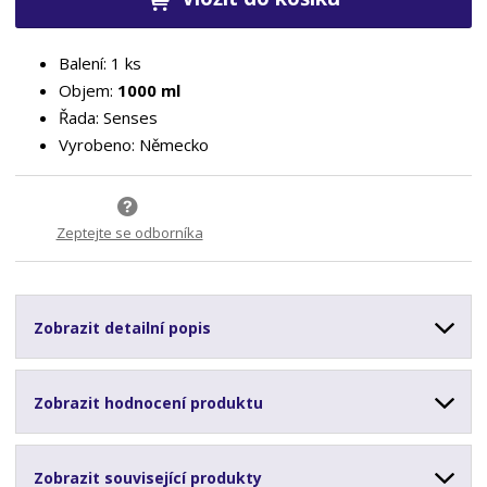
Balení: 1 ks
Objem:
1000 ml
Řada: Senses
Vyrobeno: Německo
Zeptejte se odborníka
Zobrazit detailní popis
Zobrazit hodnocení produktu
Zobrazit související produkty