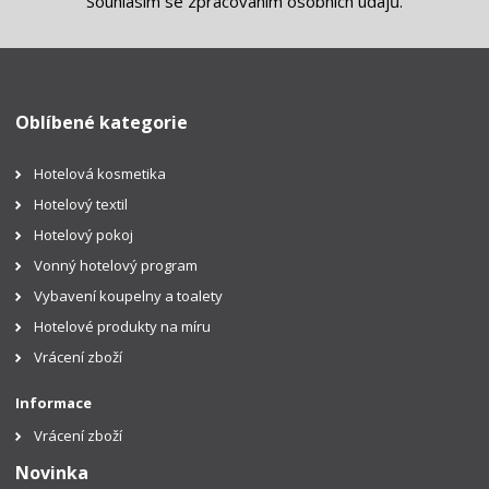
Souhlasím se
zpracováním osobních údajů
.
Oblíbené kategorie
Hotelová kosmetika
Hotelový textil
Hotelový pokoj
Vonný hotelový program
Vybavení koupelny a toalety
Hotelové produkty na míru
Vrácení zboží
Informace
Vrácení zboží
Novinka