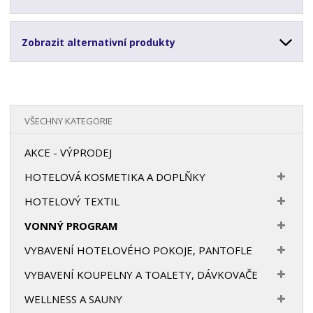
Zobrazit alternativní produkty
VŠECHNY KATEGORIE
AKCE - VÝPRODEJ
HOTELOVÁ KOSMETIKA A DOPLŇKY
HOTELOVÝ TEXTIL
VONNÝ PROGRAM
VYBAVENÍ HOTELOVÉHO POKOJE, PANTOFLE
VYBAVENÍ KOUPELNY A TOALETY, DÁVKOVAČE
WELLNESS A SAUNY