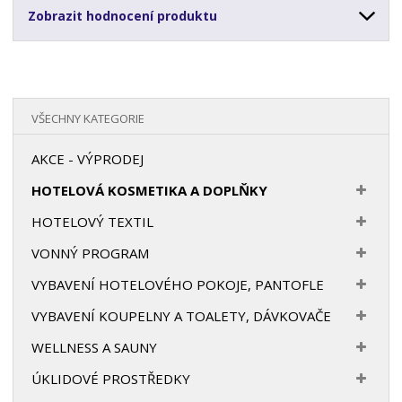
Zobrazit hodnocení produktu
VŠECHNY KATEGORIE
AKCE - VÝPRODEJ
HOTELOVÁ KOSMETIKA A DOPLŇKY
HOTELOVÝ TEXTIL
VONNÝ PROGRAM
VYBAVENÍ HOTELOVÉHO POKOJE, PANTOFLE
VYBAVENÍ KOUPELNY A TOALETY, DÁVKOVAČE
WELLNESS A SAUNY
ÚKLIDOVÉ PROSTŘEDKY