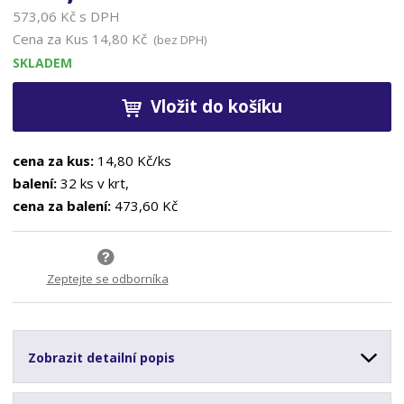
573,06 Kč s DPH
Cena za Kus
14,80 Kč
(bez DPH)
SKLADEM
Vložit do košíku
cena za kus:
14,80 Kč/ks
balení:
32 ks v krt,
cena za balení:
473,60 Kč
Zeptejte se odborníka
Zobrazit detailní popis