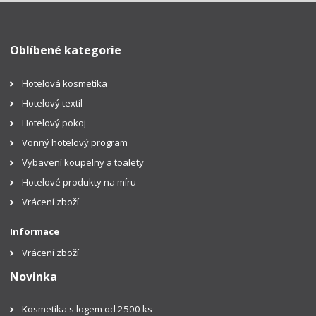
Oblíbené kategorie
Hotelová kosmetika
Hotelový textil
Hotelový pokoj
Vonný hotelový program
Vybavení koupelny a toalety
Hotelové produkty na míru
Vrácení zboží
Informace
Vrácení zboží
Novinka
Kosmetika s logem od 2500 ks