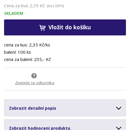
Cena za Kus
2,35 Kč
(bez DPH)
SKLADEM
Vložit do košíku
cena za kus: 2,35 Kč/ks
balení: 100 ks
cena za balení: 235,- Kč
Zeptejte se odborníka
Zobrazit detailní popis
Zobrazit hodnocení produktu