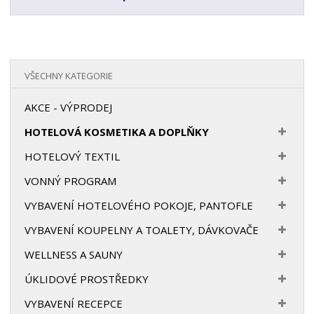
VŠECHNY KATEGORIE
AKCE - VÝPRODEJ
HOTELOVÁ KOSMETIKA A DOPLŇKY
HOTELOVÝ TEXTIL
VONNÝ PROGRAM
VYBAVENÍ HOTELOVÉHO POKOJE, PANTOFLE
VYBAVENÍ KOUPELNY A TOALETY, DÁVKOVAČE
WELLNESS A SAUNY
ÚKLIDOVÉ PROSTŘEDKY
VYBAVENÍ RECEPCE