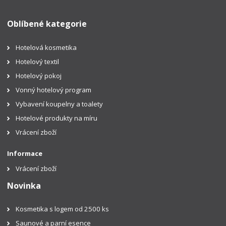
Oblíbené kategorie
Hotelová kosmetika
Hotelový textil
Hotelový pokoj
Vonný hotelový program
Vybavení koupelny a toalety
Hotelové produkty na míru
Vrácení zboží
Informace
Vrácení zboží
Novinka
Kosmetika s logem od 2500 ks
Saunové a parní esence