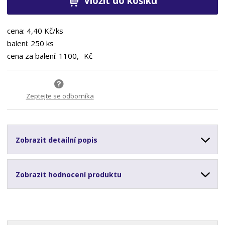
Vložit do košíku
cena: 4,40 Kč/ks
balení: 250 ks
cena za balení: 1100,- Kč
Zeptejte se odborníka
Zobrazit detailní popis
Zobrazit hodnocení produktu