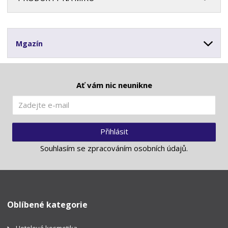
Mgazín
Ať vám nic neunikne
Přihlásit
Souhlasím se
zpracováním osobních údajů
.
Oblíbené kategorie