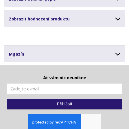
Zobrazit hodnocení produktu
Mgazín
Ať vám nic neunikne
Přihlásit