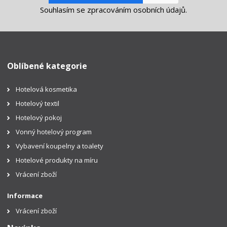
Souhlasím se
zpracováním osobních údajů
.
Oblíbené kategorie
Hotelová kosmetika
Hotelový textil
Hotelový pokoj
Vonný hotelový program
Vybavení koupelny a toalety
Hotelové produkty na míru
Vrácení zboží
Informace
Vrácení zboží