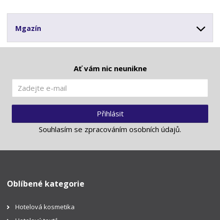
Mgazín
Ať vám nic neunikne
Přihlásit
Souhlasím se
zpracováním osobních údajů
.
Oblíbené kategorie
Hotelová kosmetika