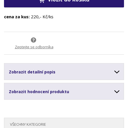
cena za kus:
220,- Kč/ks
Zeptejte se odborníka
Zobrazit detailní popis
Zobrazit hodnocení produktu
VŠECHNY KATEGORIE