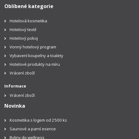
Oblíbené kategorie
Hotelová kosmetika
Hotelový textil
Hotelový pokoj
Vonný hotelový program
Vybavení koupelny a toalety
Hotelové produkty na míru
Vrácení zboží
Informace
Vrácení zboží
Novinka
Kosmetika s logem od 2500 ks
Saunové a parní esence
Byliny do wellness