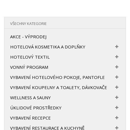
VŠECHNY KATEGORIE
AKCE - VÝPRODEJ
HOTELOVÁ KOSMETIKA A DOPLŇKY
HOTELOVÝ TEXTIL
VONNÝ PROGRAM
VYBAVENÍ HOTELOVÉHO POKOJE, PANTOFLE
VYBAVENÍ KOUPELNY A TOALETY, DÁVKOVAČE
WELLNESS A SAUNY
ÚKLIDOVÉ PROSTŘEDKY
VYBAVENÍ RECEPCE
VYBAVENÍ RESTAURACE A KUCHYNĚ