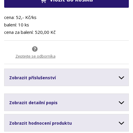
cena: 52,- Kč/ks
balení: 10 ks
cena za balení: 520,00 Kč
Zeptejte se odborníka
Zobrazit příslušenství
Zobrazit detailní popis
Zobrazit hodnocení produktu