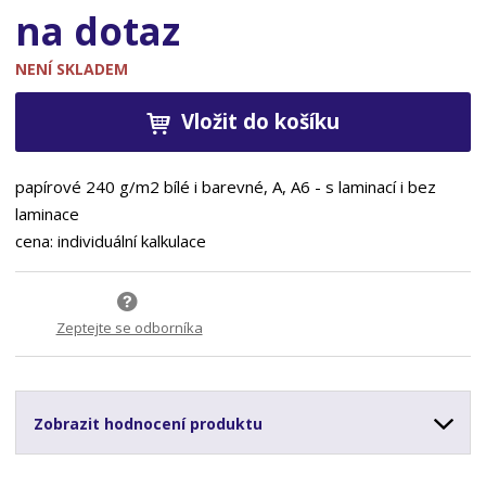
na dotaz
NENÍ SKLADEM
Vložit do košíku
papírové 240 g/m2 bílé i barevné, A, A6 - s laminací i bez
laminace
cena: individuální kalkulace
Zeptejte se odborníka
Zobrazit hodnocení produktu