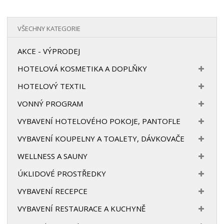
VŠECHNY KATEGORIE
AKCE - VÝPRODEJ
HOTELOVÁ KOSMETIKA A DOPLŇKY
HOTELOVÝ TEXTIL
VONNÝ PROGRAM
VYBAVENÍ HOTELOVÉHO POKOJE, PANTOFLE
VYBAVENÍ KOUPELNY A TOALETY, DÁVKOVAČE
WELLNESS A SAUNY
ÚKLIDOVÉ PROSTŘEDKY
VYBAVENÍ RECEPCE
VYBAVENÍ RESTAURACE A KUCHYNĚ