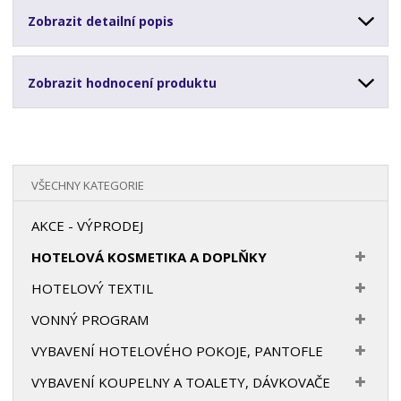
Zobrazit detailní popis
Zobrazit hodnocení produktu
VŠECHNY KATEGORIE
AKCE - VÝPRODEJ
HOTELOVÁ KOSMETIKA A DOPLŇKY
HOTELOVÝ TEXTIL
VONNÝ PROGRAM
VYBAVENÍ HOTELOVÉHO POKOJE, PANTOFLE
VYBAVENÍ KOUPELNY A TOALETY, DÁVKOVAČE