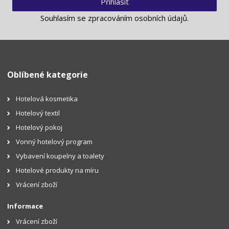
Přihlásit
Souhlasím se
zpracováním osobních údajů
.
Oblíbené kategorie
Hotelová kosmetika
Hotelový textil
Hotelový pokoj
Vonný hotelový program
Vybavení koupelny a toalety
Hotelové produkty na míru
Vrácení zboží
Informace
Vrácení zboží