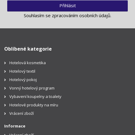
Přihlásit
Souhlasím se
zpracováním osobních údajů
.
Oblíbené kategorie
Hotelová kosmetika
Hotelový textil
Hotelový pokoj
Vonný hotelový program
Vybavení koupelny a toalety
Hotelové produkty na míru
Vrácení zboží
Informace