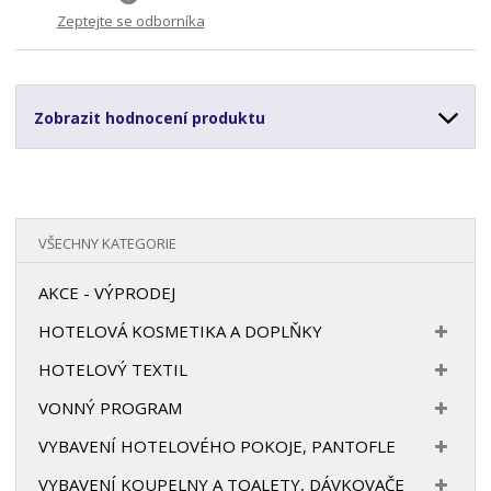
Zeptejte se odborníka
Zobrazit hodnocení produktu
VŠECHNY KATEGORIE
AKCE - VÝPRODEJ
HOTELOVÁ KOSMETIKA A DOPLŇKY
HOTELOVÝ TEXTIL
VONNÝ PROGRAM
VYBAVENÍ HOTELOVÉHO POKOJE, PANTOFLE
VYBAVENÍ KOUPELNY A TOALETY, DÁVKOVAČE