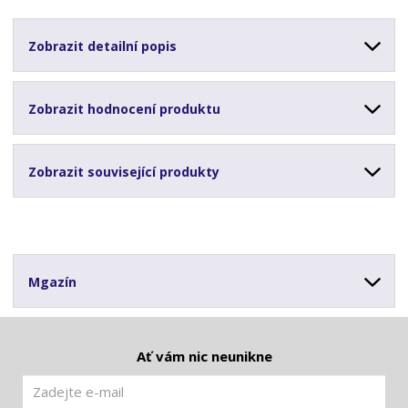
Zobrazit detailní popis
Zobrazit hodnocení produktu
Zobrazit související produkty
Mgazín
Ať vám nic neunikne