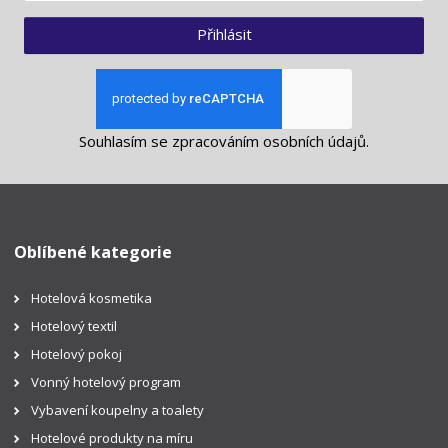
Přihlásit
Souhlasím se
zpracováním osobních údajů
.
Oblíbené kategorie
Hotelová kosmetika
Hotelový textil
Hotelový pokoj
Vonný hotelový program
Vybavení koupelny a toalety
Hotelové produkty na míru