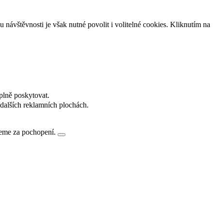
návštěvnosti je však nutné povolit i volitelné cookies. Kliknutím na
plně poskytovat.
dalších reklamních plochách.
jeme za pochopení.