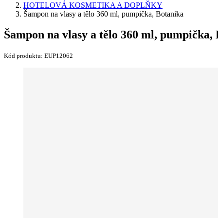
HOTELOVÁ KOSMETIKA A DOPLŇKY
Šampon na vlasy a tělo 360 ml, pumpička, Botanika
Šampon na vlasy a tělo 360 ml, pumpička,
Kód produktu:
EUP12062