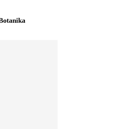
 Botanika