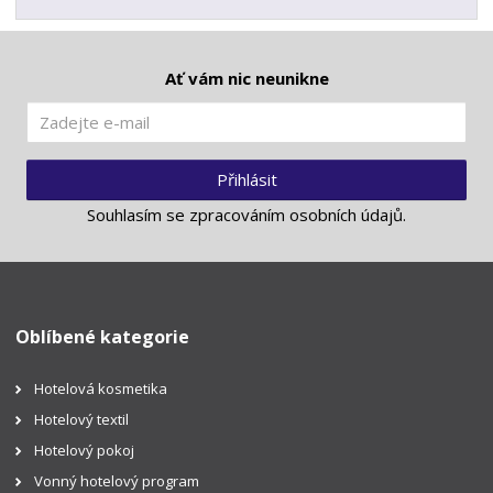
Ať vám nic neunikne
Přihlásit
Souhlasím se
zpracováním osobních údajů
.
Oblíbené kategorie
Hotelová kosmetika
Hotelový textil
Hotelový pokoj
Vonný hotelový program