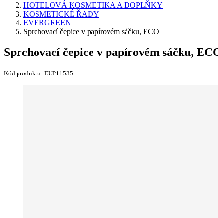
HOTELOVÁ KOSMETIKA A DOPLŇKY
KOSMETICKÉ ŘADY
EVERGREEN
Sprchovací čepice v papírovém sáčku, ECO
Sprchovací čepice v papírovém sáčku, EC
Kód produktu:
EUP11535