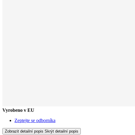
Vyrobeno v EU
Zeptejte se odborníka
Zobrazit detailní popis
Skrýt detailní popis