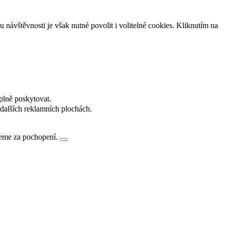
návštěvnosti je však nutné povolit i volitelné cookies. Kliknutím na
plně poskytovat.
dalších reklamních plochách.
jeme za pochopení.