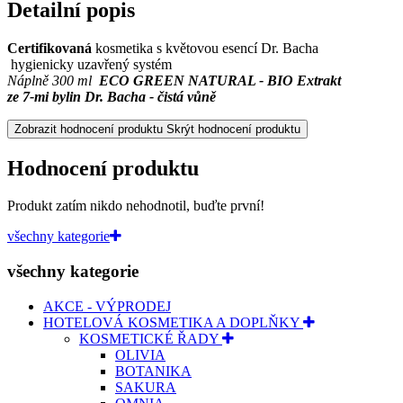
Detailní popis
Certifikovaná
kosmetika s květovou esencí Dr. Bacha
hygienicky uzavřený systém
Náplně 300 ml
ECO GREEN NATURAL - BIO Extrakt
ze 7-mi bylin Dr. Bacha - čistá vůně
Zobrazit hodnocení produktu
Skrýt hodnocení produktu
Hodnocení produktu
Produkt zatím nikdo nehodnotil, buďte první!
všechny kategorie
všechny kategorie
AKCE - VÝPRODEJ
HOTELOVÁ KOSMETIKA A DOPLŇKY
KOSMETICKÉ ŘADY
OLIVIA
BOTANIKA
SAKURA