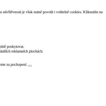
návštěvnosti je však nutné povolit i volitelné cookies. Kliknutím na
plně poskytovat.
dalších reklamních plochách.
jeme za pochopení.