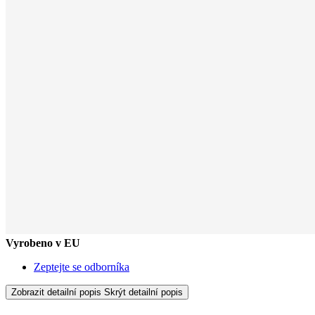
Vyrobeno v EU
Zeptejte se odborníka
Zobrazit detailní popis
Skrýt detailní popis