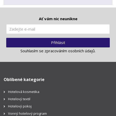
Ať vám nic neunikne
Přihlásit
Souhlasím se
zpracováním osobních údajů
.
Oblíbené kategorie
Hotelová kosmetika
Hotelový textil
Hotelový pokoj
Vonný hotelový program