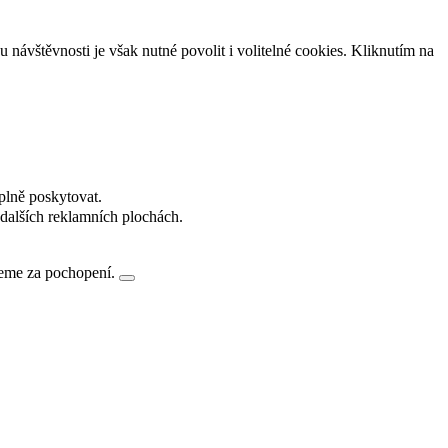
návštěvnosti je však nutné povolit i volitelné cookies. Kliknutím na
plně poskytovat.
dalších reklamních plochách.
jeme za pochopení.