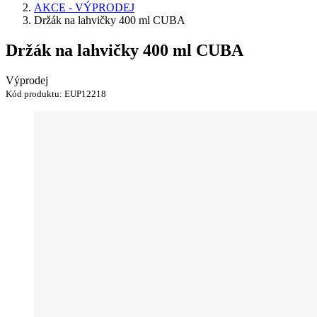
AKCE - VÝPRODEJ
Držák na lahvičky 400 ml CUBA
Držák na lahvičky 400 ml CUBA
Výprodej
Kód produktu:
EUP12218