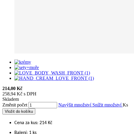
214,00 Kč
258,94 Kč s DPH
Skladem
Změnit počet
Navýšit množství
Snížit množství
Ks
Vložit do košíku
Cena za kus: 214 Kč
Balení: 1 ks