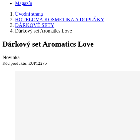
Magazín
Úvodní strana
HOTELOVÁ KOSMETIKA A DOPLŇKY
DÁRKOVÉ SETY
Dárkový set Aromatics Love
Dárkový set Aromatics Love
Novinka
Kód produktu:
EUP12275