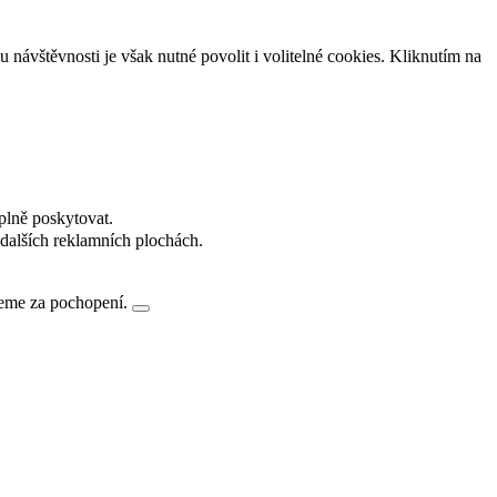
návštěvnosti je však nutné povolit i volitelné cookies. Kliknutím na
plně poskytovat.
dalších reklamních plochách.
jeme za pochopení.