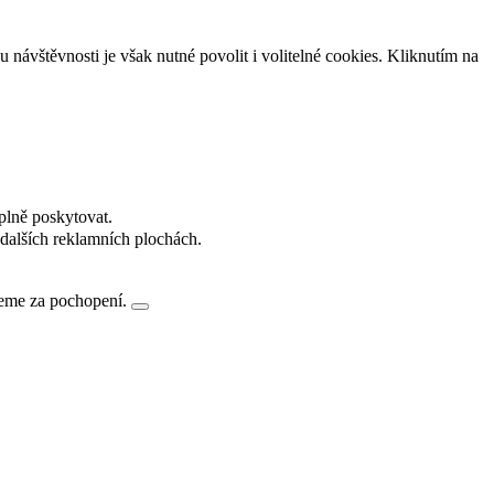
návštěvnosti je však nutné povolit i volitelné cookies. Kliknutím na
plně poskytovat.
dalších reklamních plochách.
jeme za pochopení.