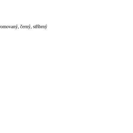
hromovaný, černý, stříbrný