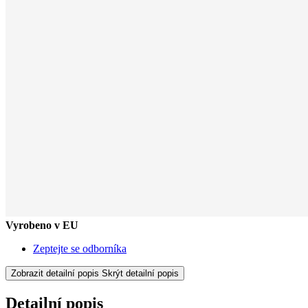
Vyrobeno v EU
Zeptejte se odborníka
Zobrazit detailní popis
Skrýt detailní popis
Detailní popis