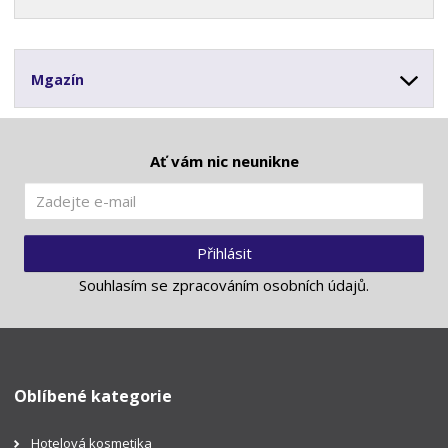
Mgazín
Ať vám nic neunikne
Přihlásit
Souhlasím se
zpracováním osobních údajů
.
Oblíbené kategorie
Hotelová kosmetika