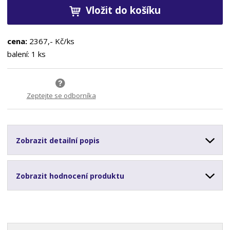
Vložit do košíku
cena:
2367,- Kč/ks
balení: 1 ks
Zeptejte se odborníka
Zobrazit detailní popis
Zobrazit hodnocení produktu