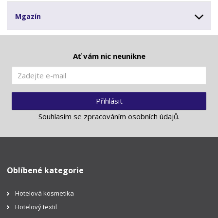
Mgazín
Ať vám nic neunikne
Přihlásit
Souhlasím se
zpracováním osobních údajů
.
Oblíbené kategorie
Hotelová kosmetika
Hotelový textil