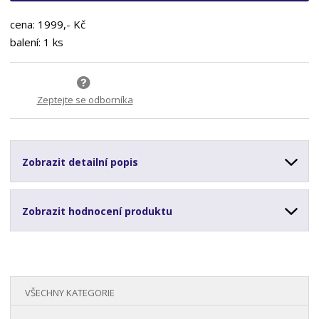
cena: 1999,- Kč
balení: 1 ks
Zeptejte se odborníka
Zobrazit detailní popis
Zobrazit hodnocení produktu
VŠECHNY KATEGORIE