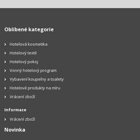
Oblíbené kategorie
Hotelová kosmetika
Hotelový textil
Hotelový pokoj
Vonný hotelový program
Vybavení koupelny a toalety
Hotelové produkty na míru
Vrácení zboží
Informace
Vrácení zboží
Novinka