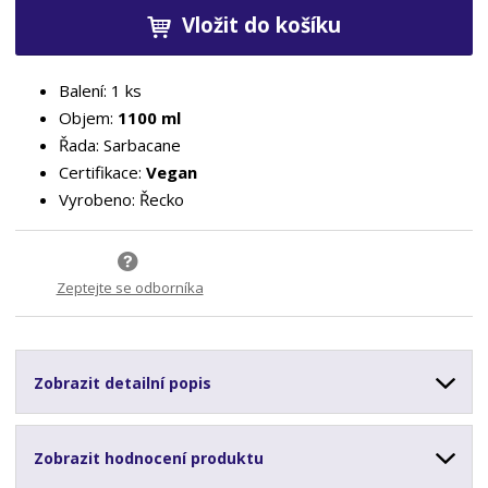
Vložit do košíku
Balení: 1 ks
Objem:
1100 ml
Řada: Sarbacane
Certifikace:
Vegan
Vyrobeno: Řecko
Zeptejte se odborníka
Zobrazit detailní popis
Zobrazit hodnocení produktu