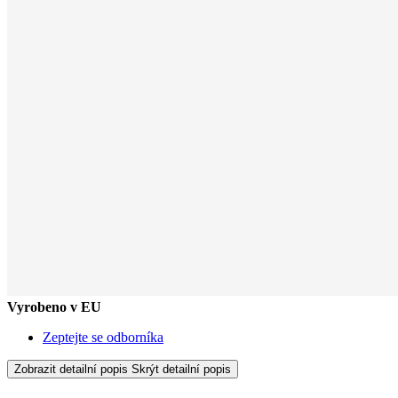
Vyrobeno v EU
Zeptejte se odborníka
Zobrazit detailní popis
Skrýt detailní popis