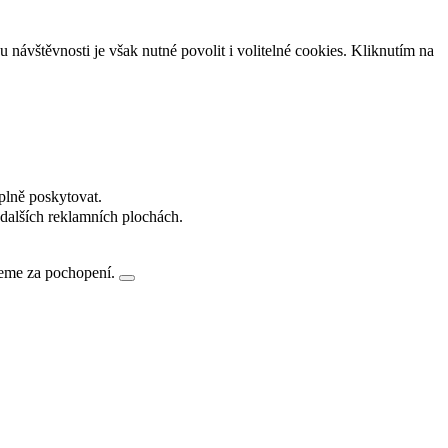
návštěvnosti je však nutné povolit i volitelné cookies. Kliknutím na
plně poskytovat.
dalších reklamních plochách.
jeme za pochopení.