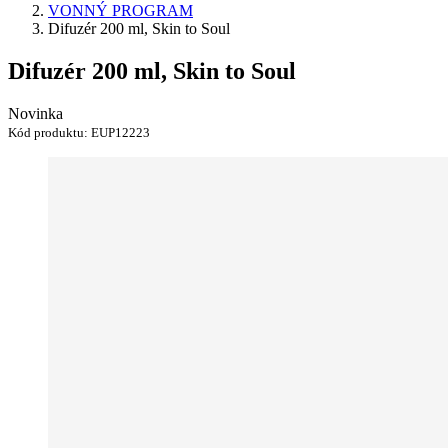
VONNÝ PROGRAM
Difuzér 200 ml, Skin to Soul
Difuzér 200 ml, Skin to Soul
Novinka
Kód produktu:
EUP12223