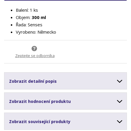
Balení: 1 ks
Objem:
300 ml
Řada: Senses
Vyrobeno: Německo
Zeptejte se odborníka
Zobrazit detailní popis
Zobrazit hodnocení produktu
Zobrazit související produkty