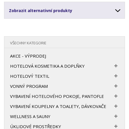
Zobrazit alternativní produkty
VŠECHNY KATEGORIE
AKCE - VÝPRODEJ
HOTELOVÁ KOSMETIKA A DOPLŇKY
HOTELOVÝ TEXTIL
VONNÝ PROGRAM
VYBAVENÍ HOTELOVÉHO POKOJE, PANTOFLE
VYBAVENÍ KOUPELNY A TOALETY, DÁVKOVAČE
WELLNESS A SAUNY
ÚKLIDOVÉ PROSTŘEDKY