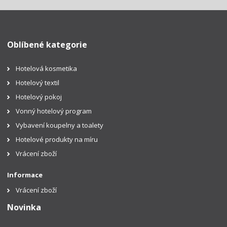
Oblíbené kategorie
Hotelová kosmetika
Hotelový textil
Hotelový pokoj
Vonný hotelový program
Vybavení koupelny a toalety
Hotelové produkty na míru
Vrácení zboží
Informace
Vrácení zboží
Novinka