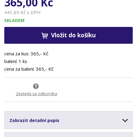
365,00 Kč
441,65 Kč s DPH
SKLADEM
Vložit do košíku
cena za kus: 365,- Kč
balení: 1 ks
cena za balení: 365,- Kč
Zeptejte se odborníka
Zobrazit detailní popis