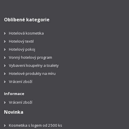
Oblíbené kategorie
Hotelová kosmetika
Hotelový textil
Hotelový pokoj
Vonný hotelový program
Vybavení koupelny a toalety
Hotelové produkty na míru
Vrácení zboží
Informace
Vrácení zboží
Novinka
Kosmetika s logem od 2500 ks