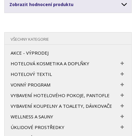
Zobrazit hodnocení produktu
VŠECHNY KATEGORIE
AKCE - VÝPRODEJ
HOTELOVÁ KOSMETIKA A DOPLŇKY
HOTELOVÝ TEXTIL
VONNÝ PROGRAM
VYBAVENÍ HOTELOVÉHO POKOJE, PANTOFLE
VYBAVENÍ KOUPELNY A TOALETY, DÁVKOVAČE
WELLNESS A SAUNY
ÚKLIDOVÉ PROSTŘEDKY