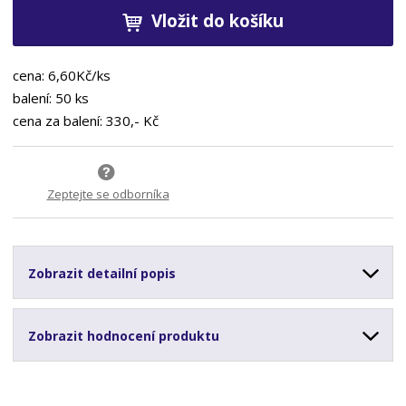
Vložit do košíku
cena: 6,60Kč/ks
balení: 50 ks
cena za balení: 330,- Kč
Zeptejte se odborníka
Zobrazit detailní popis
Zobrazit hodnocení produktu