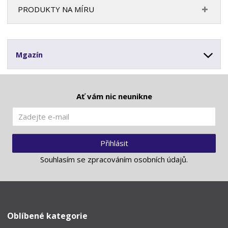
PRODUKTY NA MÍRU
Mgazín
Ať vám nic neunikne
Přihlásit
Souhlasím se
zpracováním osobních údajů
.
Oblíbené kategorie