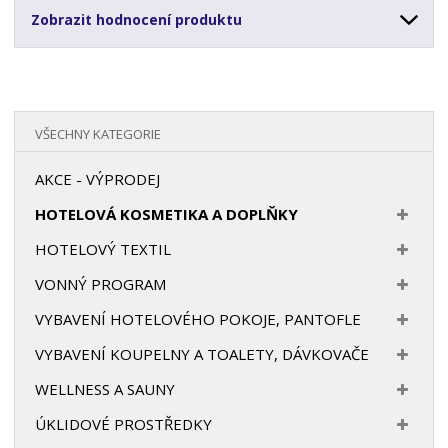
Zobrazit hodnocení produktu
VŠECHNY KATEGORIE
AKCE - VÝPRODEJ
HOTELOVÁ KOSMETIKA A DOPLŇKY
HOTELOVÝ TEXTIL
VONNÝ PROGRAM
VYBAVENÍ HOTELOVÉHO POKOJE, PANTOFLE
VYBAVENÍ KOUPELNY A TOALETY, DÁVKOVAČE
WELLNESS A SAUNY
ÚKLIDOVÉ PROSTŘEDKY