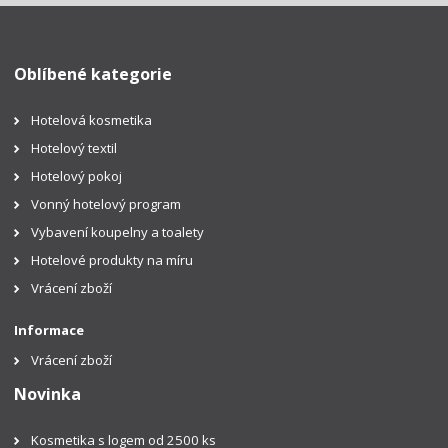
Oblíbené kategorie
Hotelová kosmetika
Hotelový textil
Hotelový pokoj
Vonný hotelový program
Vybavení koupelny a toalety
Hotelové produkty na míru
Vrácení zboží
Informace
Vrácení zboží
Novinka
Kosmetika s logem od 2500 ks