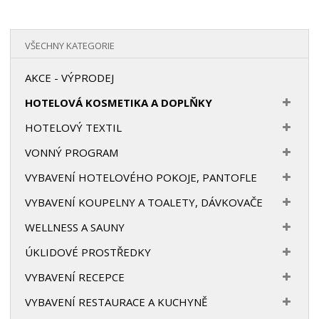
VŠECHNY KATEGORIE
AKCE - VÝPRODEJ
HOTELOVÁ KOSMETIKA A DOPLŇKY
HOTELOVÝ TEXTIL
VONNÝ PROGRAM
VYBAVENÍ HOTELOVÉHO POKOJE, PANTOFLE
VYBAVENÍ KOUPELNY A TOALETY, DÁVKOVAČE
WELLNESS A SAUNY
ÚKLIDOVÉ PROSTŘEDKY
VYBAVENÍ RECEPCE
VYBAVENÍ RESTAURACE A KUCHYNĚ