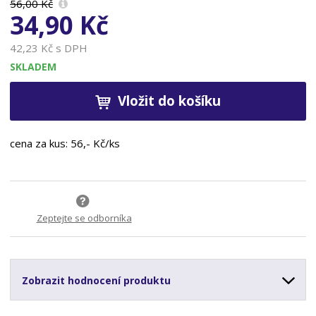
56,00 Kč
34,90 Kč
42,23 Kč s DPH
SKLADEM
Vložit do košíku
cena za kus: 56,- Kč/ks
Zeptejte se odborníka
Zobrazit hodnocení produktu