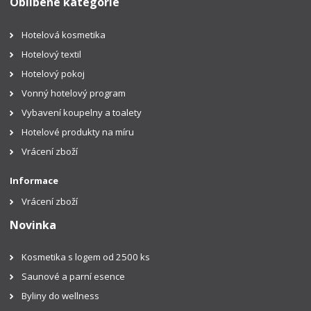
Oblíbené kategorie
Hotelová kosmetika
Hotelový textil
Hotelový pokoj
Vonný hotelový program
Vybavení koupelny a toalety
Hotelové produkty na míru
Vrácení zboží
Informace
Vrácení zboží
Novinka
Kosmetika s logem od 2500 ks
Saunové a parní esence
Byliny do wellness