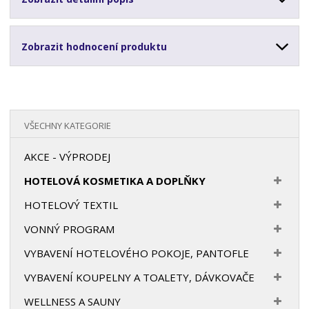
Zobrazit hodnocení produktu
VŠECHNY KATEGORIE
AKCE - VÝPRODEJ
HOTELOVÁ KOSMETIKA A DOPLŇKY
HOTELOVÝ TEXTIL
VONNÝ PROGRAM
VYBAVENÍ HOTELOVÉHO POKOJE, PANTOFLE
VYBAVENÍ KOUPELNY A TOALETY, DÁVKOVAČE
WELLNESS A SAUNY