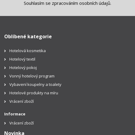
Souhlasím se
zpracováním osobních údajů
.
Oblíbené kategorie
Hotelová kosmetika
Hotelový textil
Hotelový pokoj
Vonný hotelový program
Vybavení koupelny a toalety
Hotelové produkty na míru
Vrácení zboží
Informace
Vrácení zboží
Novinka