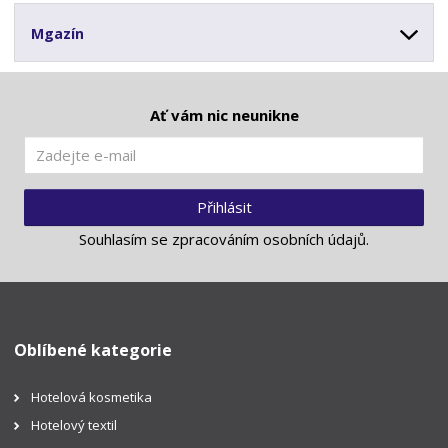
Mgazín
Ať vám nic neunikne
Přihlásit
Souhlasím se
zpracováním osobních údajů
.
Oblíbené kategorie
Hotelová kosmetika
Hotelový textil