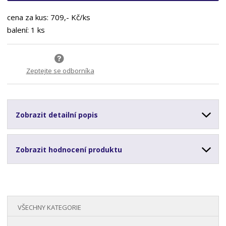
cena za kus: 709,- Kč/ks
balení: 1 ks
Zeptejte se odborníka
Zobrazit detailní popis
Zobrazit hodnocení produktu
VŠECHNY KATEGORIE